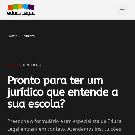
Home
Contato
CONTATO
Pronto para ter um
jurídico que entende a
sua escola?
Preencha o formulário e um especialista da Educa
Legal entrará em contato. Atendemos instituições