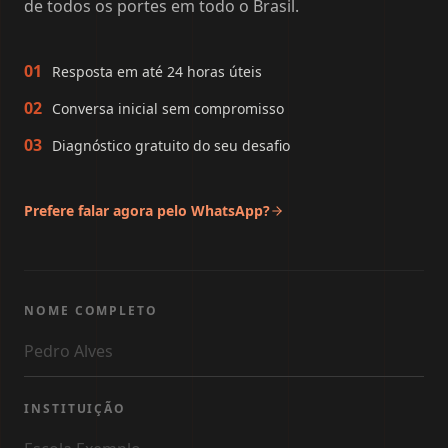
de todos os portes em todo o Brasil.
01
Resposta em até 24 horas úteis
02
Conversa inicial sem compromisso
03
Diagnóstico gratuito do seu desafio
Prefere falar agora pelo WhatsApp?
NOME COMPLETO
INSTITUIÇÃO