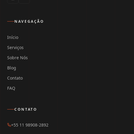
NAVEGAÇÃO
Início
Serviços
Sobre Nós
Blog
Contato
FAQ
CONTATO
+55 11 98908-2892