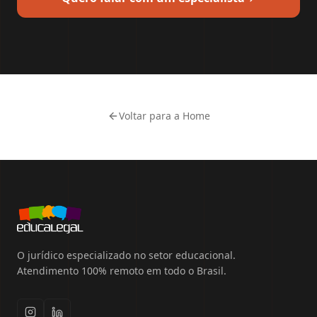
Voltar para a Home
O jurídico especializado no setor educacional.
Atendimento 100% remoto em todo o Brasil.