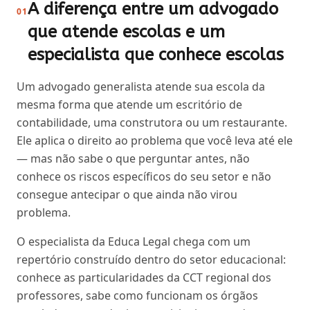
A diferença entre um advogado
01
que atende escolas e um
especialista que conhece escolas
Um advogado generalista atende sua escola da
mesma forma que atende um escritório de
contabilidade, uma construtora ou um restaurante.
Ele aplica o direito ao problema que você leva até ele
— mas não sabe o que perguntar antes, não
conhece os riscos específicos do seu setor e não
consegue antecipar o que ainda não virou
problema.
O especialista da Educa Legal chega com um
repertório construído dentro do setor educacional:
conhece as particularidades da CCT regional dos
professores, sabe como funcionam os órgãos