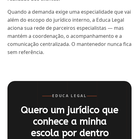
Quando a demanda exige uma especialidade que vai
além do escopo do jurídico interno, a Educa Legal
aciona sua rede de parceiros especialistas — mas
mantém a coordenação, o acompanhamento e a
comunicação centralizada. O mantenedor nunca fica
sem referência.
EDUCA LEGAL
Quero um jurídico que
conhece a minha
escola por dentro