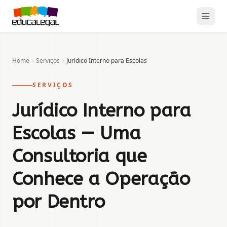
Home
Serviços
Jurídico Interno para Escolas
SERVIÇOS
Jurídico Interno para
Escolas — Uma
Consultoria que
Conhece a Operação
por Dentro