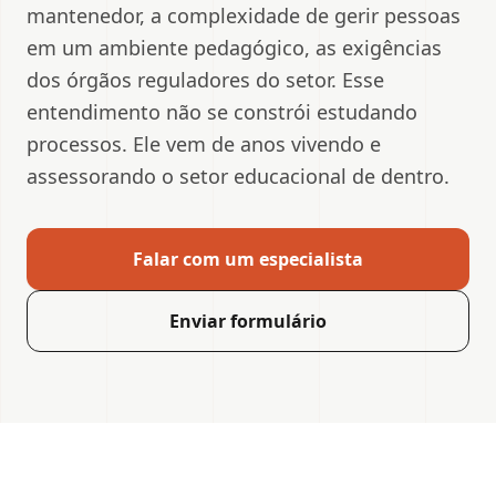
mantenedor, a complexidade de gerir pessoas
em um ambiente pedagógico, as exigências
dos órgãos reguladores do setor. Esse
entendimento não se constrói estudando
processos. Ele vem de anos vivendo e
assessorando o setor educacional de dentro.
Falar com um especialista
Enviar formulário