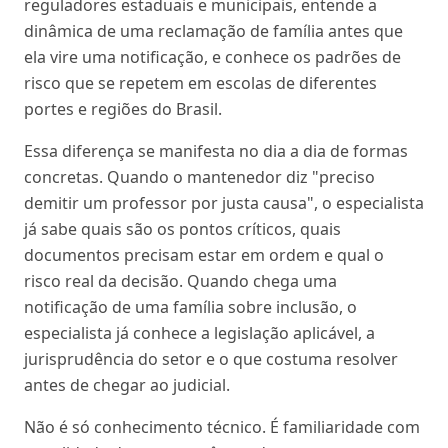
reguladores estaduais e municipais, entende a
dinâmica de uma reclamação de família antes que
ela vire uma notificação, e conhece os padrões de
risco que se repetem em escolas de diferentes
portes e regiões do Brasil.
Essa diferença se manifesta no dia a dia de formas
concretas. Quando o mantenedor diz "preciso
demitir um professor por justa causa", o especialista
já sabe quais são os pontos críticos, quais
documentos precisam estar em ordem e qual o
risco real da decisão. Quando chega uma
notificação de uma família sobre inclusão, o
especialista já conhece a legislação aplicável, a
jurisprudência do setor e o que costuma resolver
antes de chegar ao judicial.
Não é só conhecimento técnico. É familiaridade com