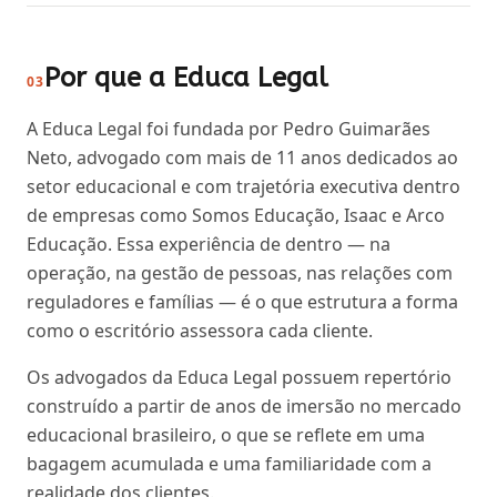
Por que a Educa Legal
03
A Educa Legal foi fundada por Pedro Guimarães
Neto, advogado com mais de 11 anos dedicados ao
setor educacional e com trajetória executiva dentro
de empresas como Somos Educação, Isaac e Arco
Educação. Essa experiência de dentro — na
operação, na gestão de pessoas, nas relações com
reguladores e famílias — é o que estrutura a forma
como o escritório assessora cada cliente.
Os advogados da Educa Legal possuem repertório
construído a partir de anos de imersão no mercado
educacional brasileiro, o que se reflete em uma
bagagem acumulada e uma familiaridade com a
realidade dos clientes.