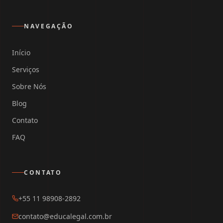
NAVEGAÇÃO
Início
Serviços
Sobre Nós
Blog
Contato
FAQ
CONTATO
+55 11 98908-2892
contato@educalegal.com.br