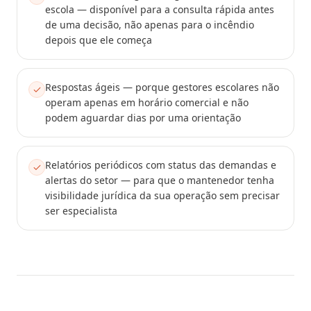
escola — disponível para a consulta rápida antes
de uma decisão, não apenas para o incêndio
depois que ele começa
Respostas ágeis — porque gestores escolares não
operam apenas em horário comercial e não
podem aguardar dias por uma orientação
Relatórios periódicos com status das demandas e
alertas do setor — para que o mantenedor tenha
visibilidade jurídica da sua operação sem precisar
ser especialista