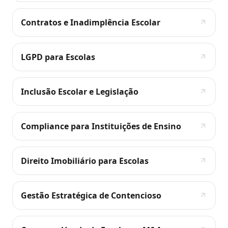
Contratos e Inadimplência Escolar
LGPD para Escolas
Inclusão Escolar e Legislação
Compliance para Instituições de Ensino
Direito Imobiliário para Escolas
Gestão Estratégica de Contencioso