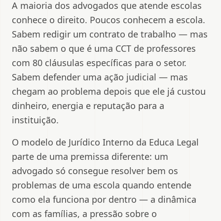
A maioria dos advogados que atende escolas
conhece o direito. Poucos conhecem a escola.
Sabem redigir um contrato de trabalho — mas
não sabem o que é uma CCT de professores
com 80 cláusulas específicas para o setor.
Sabem defender uma ação judicial — mas
chegam ao problema depois que ele já custou
dinheiro, energia e reputação para a
instituição.
O modelo de Jurídico Interno da Educa Legal
parte de uma premissa diferente: um
advogado só consegue resolver bem os
problemas de uma escola quando entende
como ela funciona por dentro — a dinâmica
com as famílias, a pressão sobre o