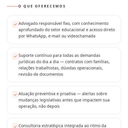
O QUE OFERECEMOS
Advogado responsável fixo, com conhecimento
aprofundado do setor educacional e acesso direto
por WhatsApp, e-mail ou videochamada
Suporte contínuo para todas as demandas
jurídicas do dia a dia — contratos com famílias,
relações trabalhistas, dúvidas operacionais,
revisão de documentos
Atuação preventiva e proativa — alertas sobre
mudanças legislativas antes que impactem sua
operação, não depois
Consultoria estratégica integrada ao ritmo da