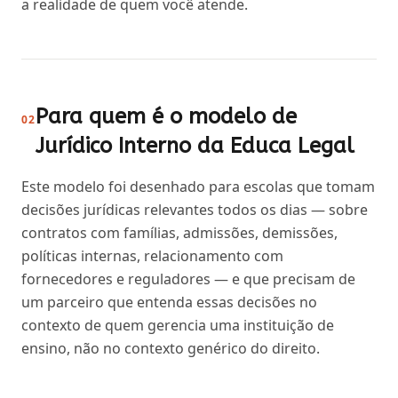
a realidade de quem você atende.
Para quem é o modelo de
02
Jurídico Interno da Educa Legal
Este modelo foi desenhado para escolas que tomam
decisões jurídicas relevantes todos os dias — sobre
contratos com famílias, admissões, demissões,
políticas internas, relacionamento com
fornecedores e reguladores — e que precisam de
um parceiro que entenda essas decisões no
contexto de quem gerencia uma instituição de
ensino, não no contexto genérico do direito.