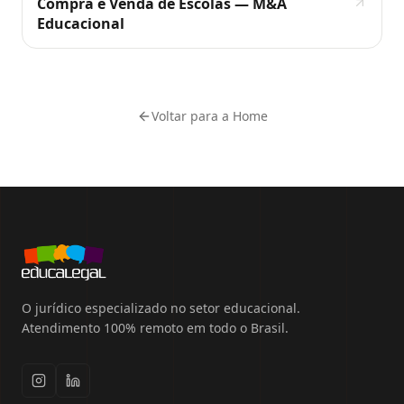
Compra e Venda de Escolas — M&A
Educacional
Voltar para a Home
O jurídico especializado no setor educacional.
Atendimento 100% remoto em todo o Brasil.