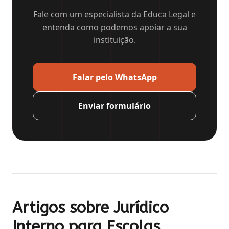
Fale com um especialista da Educa Legal e
entenda como podemos apoiar a sua
instituição.
Falar pelo WhatsApp
Enviar formulário
Artigos sobre
Jurídico
Interno para Escolas