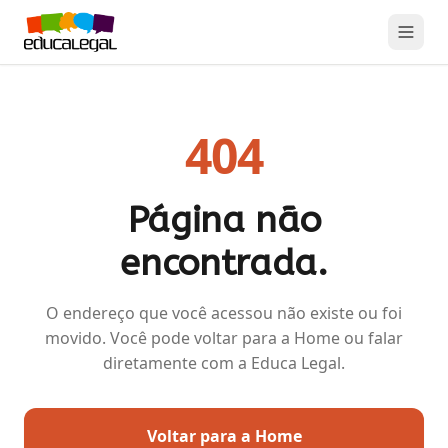
404
Página não
encontrada.
O endereço que você acessou não existe ou foi
movido. Você pode voltar para a Home ou falar
diretamente com a Educa Legal.
Voltar para a Home