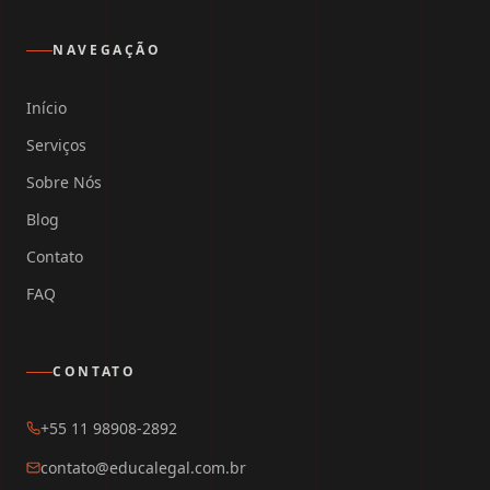
NAVEGAÇÃO
Início
Serviços
Sobre Nós
Blog
Contato
FAQ
CONTATO
+55 11 98908-2892
contato@educalegal.com.br