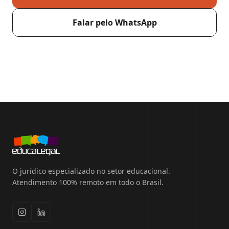
Falar pelo WhatsApp
O jurídico especializado no setor educacional.
Atendimento 100% remoto em todo o Brasil.