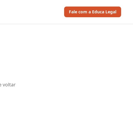
Fale com a Educa Legal
 voltar