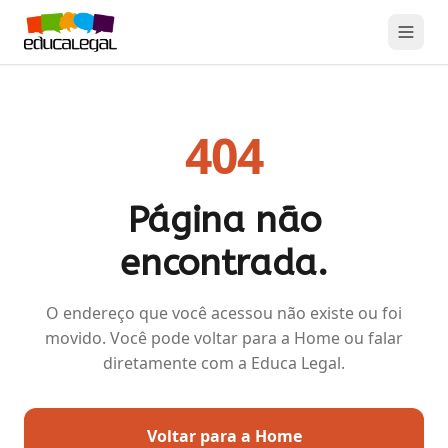
404
Página não
encontrada.
O endereço que você acessou não existe ou foi
movido. Você pode voltar para a Home ou falar
diretamente com a Educa Legal.
Voltar para a Home