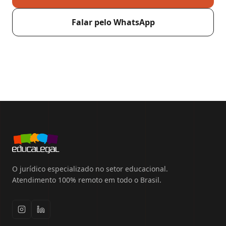
Falar pelo WhatsApp
O jurídico especializado no setor educacional.
Atendimento 100% remoto em todo o Brasil.