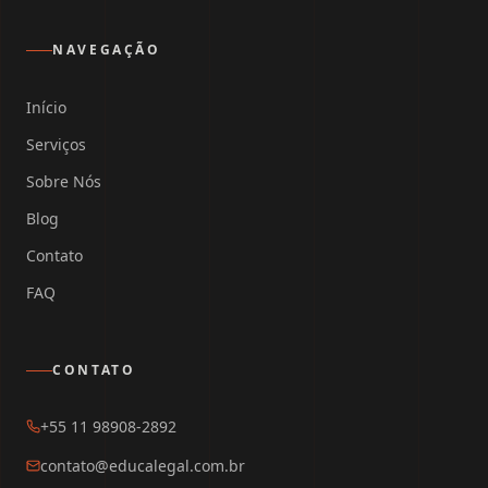
NAVEGAÇÃO
Início
Serviços
Sobre Nós
Blog
Contato
FAQ
CONTATO
+55 11 98908-2892
contato@educalegal.com.br